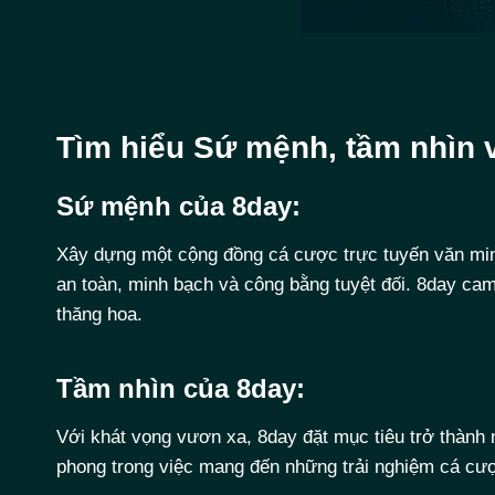
Tìm hiểu Sứ mệnh, tầm nhìn và 
Sứ mệnh của 8day:
Xây dựng một cộng đồng cá cược trực tuyến văn minh
an toàn, minh bạch và công bằng tuyệt đối. 8day cam
thăng hoa.
Tầm nhìn của 8day:
Với khát vọng vươn xa, 8day đặt mục tiêu trở thành
phong trong việc mang đến những trải nghiệm cá cược