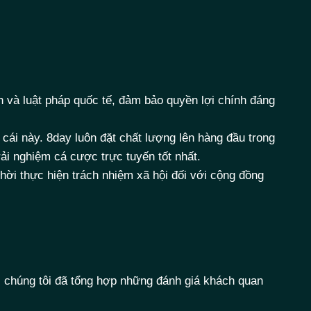
h và luật pháp quốc tế, đảm bảo quyền lợi chính đáng
cái này. 8day luôn đặt chất lượng lên hàng đầu trong
i nghiệm cá cược trực tuyến tốt nhất.
thời thực hiện trách nhiệm xã hội đối với cộng đồng
í, chúng tôi đã tổng hợp những đánh giá khách quan