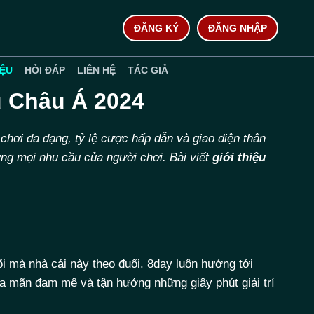
ĐĂNG KÝ
ĐĂNG NHẬP
IỆU
HỎI ĐÁP
LIÊN HỆ
TÁC GIẢ
u Châu Á 2024
 chơi đa dạng, tỷ lệ cược hấp dẫn và giao diện thân
ng mọi nhu cầu của người chơi. Bài viết
giới thiệu
õi mà nhà cái này theo đuổi. 8day luôn hướng tới
ỏa mãn đam mê và tận hưởng những giây phút giải trí