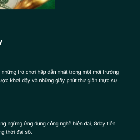
y
 những trò chơi hấp dẫn nhất trong một môi trường
được khơi dậy và những giây phút thư giãn thực sự
ông ngừng ứng dụng công nghệ hiện đại, 8day tiên
g thời đại số.