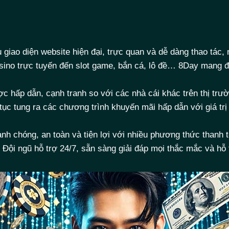
 giao diện website hiện đại, trực quan và dễ dàng thao tác
sino trực tuyến đến slot game, bắn cá, lô đề… 8Day mang đến
ợc hấp dẫn, cạnh tranh so với các nhà cái khác trên thị trườ
 tục tung ra các chương trình khuyến mãi hấp dẫn với giá tr
hanh chóng, an toàn và tiện lợi với nhiều phương thức thanh 
: Đội ngũ hỗ trợ 24/7, sẵn sàng giải đáp mọi thắc mắc và hỗ 